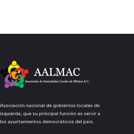
Asociación nacional de gobiernos locales de
izquierda, que su principal función es servir a
los ayuntamientos democráticos del país.