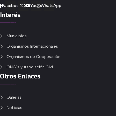
Facebook
X
YouTube
WhatsApp
Interés
Municipios
Organismos Internacionales
Organismos de Cooperación
ONG´s y Asociación Civil
Otros Enlaces
Galerías
Noticias