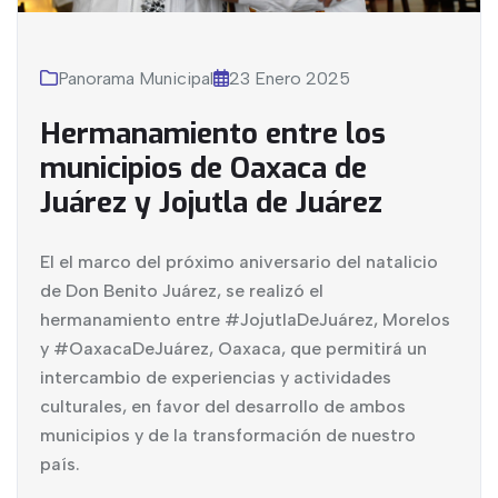
Panorama Municipal
23 Enero 2025
Hermanamiento entre los
municipios de Oaxaca de
Juárez y Jojutla de Juárez
El el marco del próximo aniversario del natalicio
de Don Benito Juárez, se realizó el
hermanamiento entre #JojutlaDeJuárez, Morelos
y #OaxacaDeJuárez, Oaxaca, que permitirá un
intercambio de experiencias y actividades
culturales, en favor del desarrollo de ambos
municipios y de la transformación de nuestro
país.