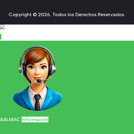
Copyright © 2026. Todos los Derechos Reservados.
AALMAC
Información