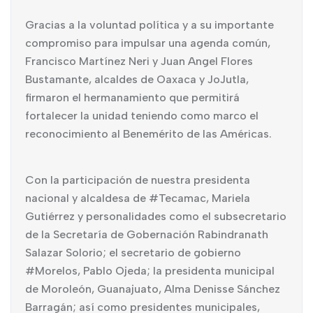
Gracias a la voluntad política y a su importante
compromiso para impulsar una agenda común,
Francisco Martínez Neri y Juan Angel Flores
Bustamante, alcaldes de Oaxaca y JoJutla,
firmaron el hermanamiento que permitirá
fortalecer la unidad teniendo como marco el
reconocimiento al Benemérito de las Américas.
Con la participación de nuestra presidenta
nacional y alcaldesa de #Tecamac, Mariela
Gutiérrez y personalidades como el subsecretario
de la Secretaría de Gobernación Rabindranath
Salazar Solorio; el secretario de gobierno
#Morelos, Pablo Ojeda; la presidenta municipal
de Moroleón, Guanajuato, Alma Denisse Sánchez
Barragán; así como presidentes municipales,