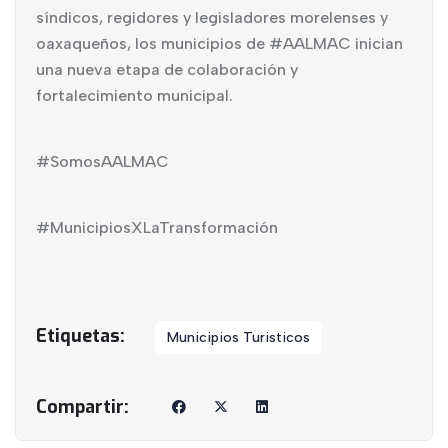
síndicos, regidores y legisladores morelenses y
oaxaqueños, los municipios de #AALMAC inician
una nueva etapa de colaboración y
fortalecimiento municipal.
#SomosAALMAC
#MunicipiosXLaTransformación
Municipios Turisticos