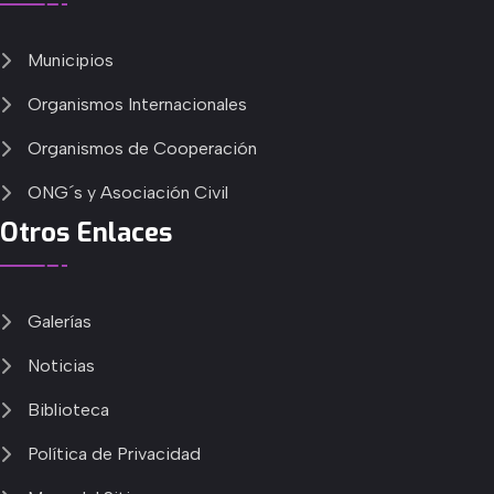
Municipios
Organismos Internacionales
Organismos de Cooperación
ONG´s y Asociación Civil
Otros Enlaces
Galerías
Noticias
Biblioteca
Política de Privacidad