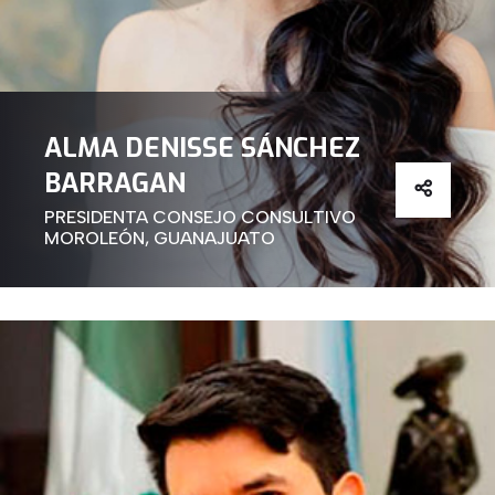
ALMA DENISSE SÁNCHEZ
BARRAGAN
PRESIDENTA CONSEJO CONSULTIVO
MOROLEÓN, GUANAJUATO