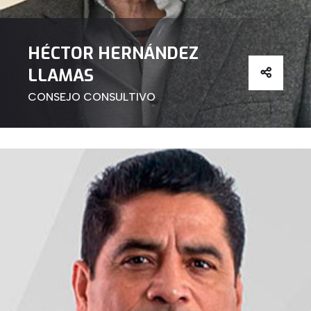
HÉCTOR HERNÁNDEZ
LLAMAS
CONSEJO CONSULTIVO