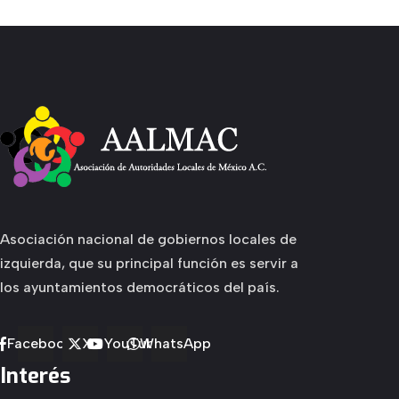
Asociación nacional de gobiernos locales de
izquierda, que su principal función es servir a
los ayuntamientos democráticos del país.
Facebook
X
YouTube
WhatsApp
Interés