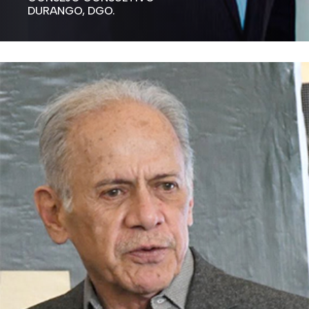
DURANGO, DGO.