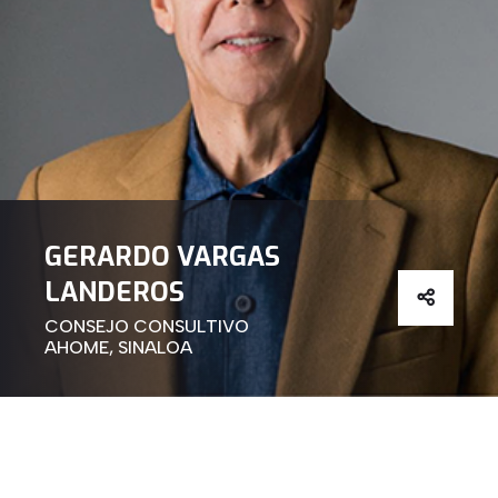
GERARDO VARGAS
LANDEROS
CONSEJO CONSULTIVO
AHOME, SINALOA