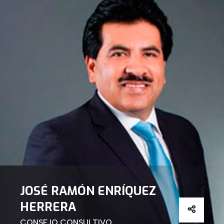
JOSÉ RAMÓN ENRÍQUEZ
HERRERA
CONSEJO CONSULTIVO