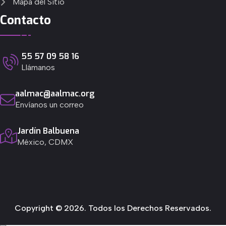
Mapa del Sitio
Contacto
55 57 09 58 16
Llámanos
aalmac@aalmac.org
Envíanos un correo
Jardín Balbuena
México, CDMX
Copyright © 2026. Todos los Derechos Reservados.