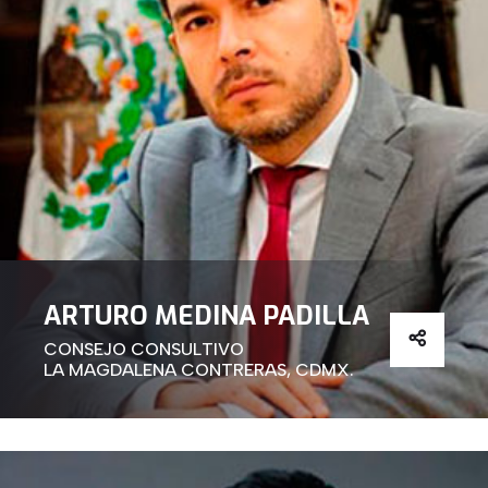
ARTURO MEDINA PADILLA
CONSEJO CONSULTIVO
LA MAGDALENA CONTRERAS, CDMX.