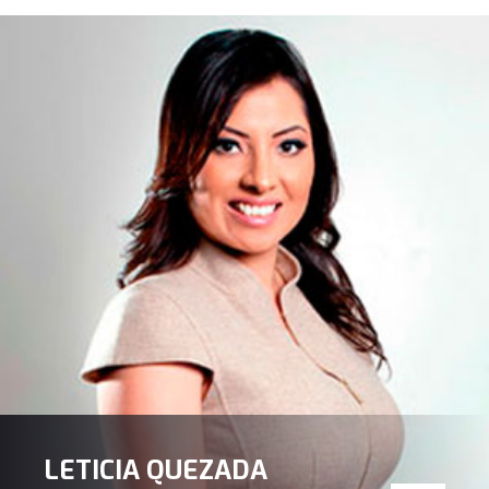
LETICIA QUEZADA