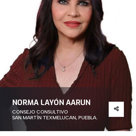
NORMA LAYÓN AARUN
CONSEJO CONSULTIVO
SAN MARTÍN TEXMELUCAN, PUEBLA.