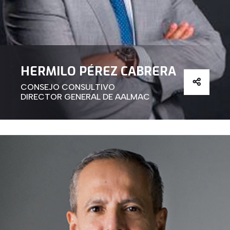
HERMILO PÉREZ CABRERA
CONSEJO CONSULTIVO
DIRECTOR GENERAL DE AALMAC