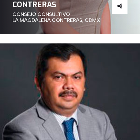
CONTRERAS
CONSEJO CONSULTIVO
LA MAGDALENA CONTRERAS, CDMX