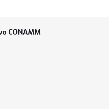
tivo CONAMM