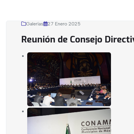
Galerías
27 Enero 2025
Reunión de Consejo Direc