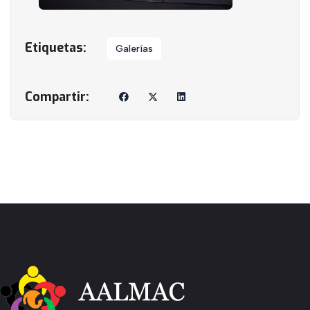
Galerías