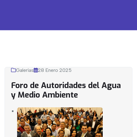
Galerías
28 Enero 2025
Foro de Autoridades del Agua
y Medio Ambiente