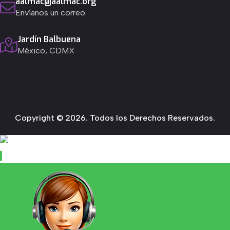
aalmac@aalmac.org
Envíanos un correo
Jardín Balbuena
México, CDMX
Copyright © 2026. Todos los Derechos Reservados.