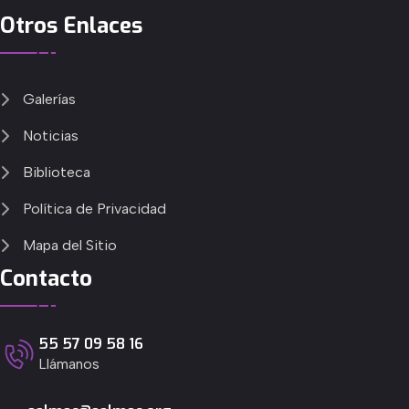
Otros Enlaces
Galerías
Noticias
Biblioteca
Política de Privacidad
Mapa del Sitio
Contacto
55 57 09 58 16
Llámanos