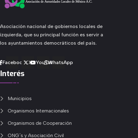
Asociación nacional de gobiernos locales de
izquierda, que su principal función es servir a
los ayuntamientos democráticos del país.
Facebook
X
YouTube
WhatsApp
Interés
Municipios
Organismos Internacionales
Organismos de Cooperación
ONG´s y Asociación Civil